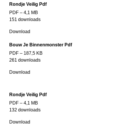
Rondje Veilig Pdf
PDF – 4,1 MB
151 downloads
Download
Bouw Je Binnenmonster Pdf
PDF – 187,5 KB
261 downloads
Download
Rondje Veilig Pdf
PDF – 4,1 MB
132 downloads
Download