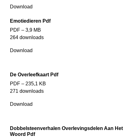
Download
Emotiedieren Pdf
PDF – 3,9 MB
264 downloads
Download
De Overleefkaart Pdf
PDF – 235,1 KB
271 downloads
Download
Dobbelsteenverhalen Overlevingsdelen Aan Het
Woord Pdf