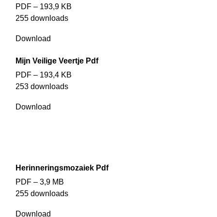
PDF – 193,9 KB
255 downloads
Download
Mijn Veilige Veertje Pdf
PDF – 193,4 KB
253 downloads
Download
Herinneringsmozaiek Pdf
PDF – 3,9 MB
255 downloads
Download