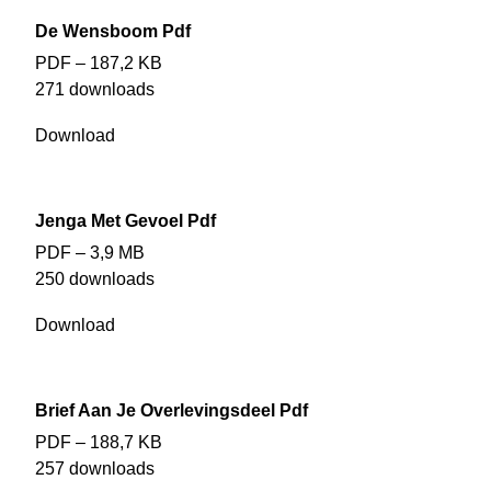
De Wensboom Pdf
PDF – 187,2 KB
271 downloads
Download
Jenga Met Gevoel Pdf
PDF – 3,9 MB
250 downloads
Download
Brief Aan Je Overlevingsdeel Pdf
PDF – 188,7 KB
257 downloads