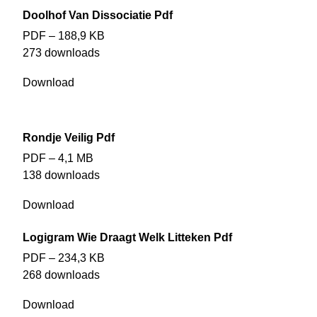
Doolhof Van Dissociatie Pdf
PDF – 188,9 KB
273 downloads
Download
Rondje Veilig Pdf
PDF – 4,1 MB
138 downloads
Download
Logigram Wie Draagt Welk Litteken Pdf
PDF – 234,3 KB
268 downloads
Download