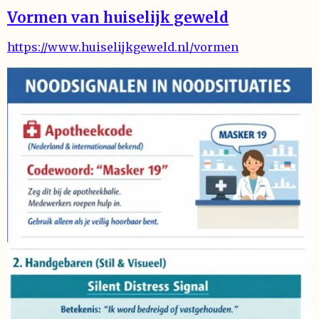
Vormen van huiselijk geweld
https://www.huiselijkgeweld.nl/vormen