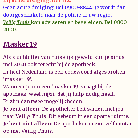
Geen acute dreiging: Bel 0900-8844. Je wordt dan
doorgeschakeld naar de politie in uw regio.
Veilig Thuis
kan adviseren en begeleiden. Bel 0800-
2000.
Masker 19
Als slachtoffer van huiselijk geweld kun je sinds
mei 2020 ook terecht bij de apotheek.
In heel Nederland is een codewoord afgesproken
‘masker 19’.
Wanneer je om een ‘masker 19’ vraagt bij de
apotheek, weet hij/zij dat jij hulp nodig heeft.
Er zijn dan twee mogelijkheden.
Je bent alleen
: De apotheker belt samen met jou
naar Veilig Thuis. Dit gebeurt in een aparte ruimte.
Je bent niet alleen
: De apotheker neemt zelf contact
op met Veilig Thuis.