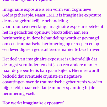
Imaginaire exposure is een vorm van Cognitieve
Gedragstherapie. Naast EMDR is imaginaire exposure
de meest gebruikelijke behandeling
voor traumaverwerking. Imaginaire exposure betekent
het in gedachten opnieuw blootstellen aan een
herinnering. In deze behandeling wordt er gevraagd
om een traumatische herinnering op te roepen en op
een levendige en gedetailleerde manier te beschrijven.
Het doel van imaginaire exposure is uiteindelijk dat
de angst vermindert en dat je op een andere manier
naar de gebeurtenis kan gaan kijken. Hiermee wordt
bedoeld dat eventuele onjuiste en negatieve
opvattingen over de traumatische gebeurtenis worden
bijgesteld, maar ook dat je minder spanning bij de
herinnering voelt.
Hoe werkt imaginaire exposure?