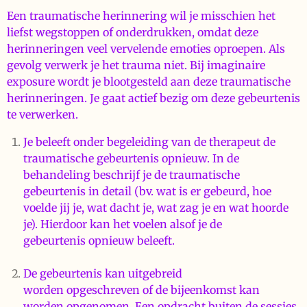
Een traumatische herinnering wil je misschien het
liefst wegstoppen of onderdrukken, omdat deze
herinneringen veel vervelende emoties oproepen. Als
gevolg verwerk je het trauma niet. Bij imaginaire
exposure wordt je blootgesteld aan deze traumatische
herinneringen. Je gaat actief bezig om deze gebeurtenis
te verwerken.
Je beleeft onder begeleiding van de therapeut de
traumatische gebeurtenis opnieuw. In de
behandeling beschrijf je de traumatische
gebeurtenis in detail (bv. wat is er gebeurd, hoe
voelde jij je, wat dacht je, wat zag je en wat hoorde
je). Hierdoor kan het voelen alsof je de
gebeurtenis opnieuw beleeft.
De gebeurtenis kan uitgebreid
worden opgeschreven of de bijeenkomst kan
worden opgenomen. Een opdracht buiten de sessies