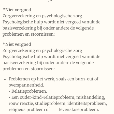
*Niet vergoed
Zorgverzekering en psychologische zorg
Psychologische hulp wordt niet vergoed vanuit de
basisverzekering bij onder andere de volgende
problemen en stoornissen:
*Niet vergoed
Zorgverzekering en psychologische zorg
Psychologische hulp wordt niet vergoed vanuit de
basisverzekering bij onder andere de volgende
problemen en stoornissen:
Problemen op het werk, zoals een burn-out of
overspannenheid.
• Relatieproblemen.
• Een ouder-kind-relatieprobleem, mishandeling,
rouw reactie, studieprobleem, identiteitsprobleem,
religieus probleem of levensfaseprobleem.