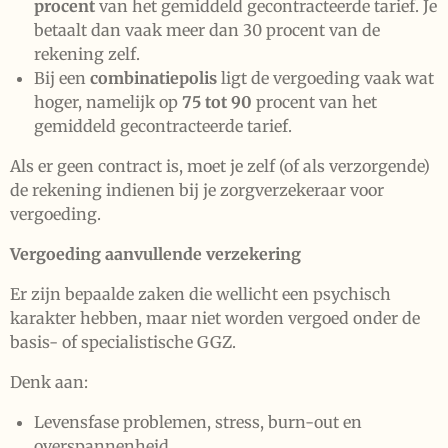
procent
van het gemiddeld gecontracteerde tarief. Je
betaalt dan vaak meer dan 30 procent van de
rekening zelf.
Bij een
combinatiepolis
ligt de vergoeding vaak wat
hoger, namelijk op
75 tot 90
procent van het
gemiddeld gecontracteerde tarief.
Als er geen contract is, moet je zelf (of als verzorgende)
de rekening indienen bij je zorgverzekeraar voor
vergoeding.
Vergoeding aanvullende verzekering
Er zijn bepaalde zaken die wellicht een psychisch
karakter hebben, maar niet worden vergoed onder de
basis- of specialistische GGZ.
Denk aan:
Levensfase problemen, stress, burn-out en
overspannenheid