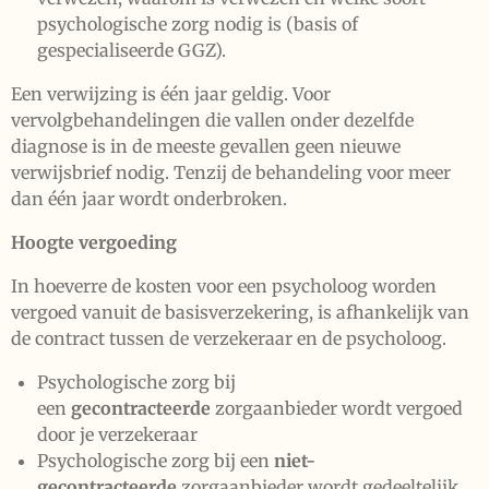
psychologische zorg nodig is (basis of
gespecialiseerde GGZ).
Een verwijzing is één jaar geldig. Voor
vervolgbehandelingen die vallen onder dezelfde
diagnose is in de meeste gevallen geen nieuwe
verwijsbrief nodig. Tenzij de behandeling voor meer
dan één jaar wordt onderbroken.
Hoogte vergoeding
In hoeverre de kosten voor een psycholoog worden
vergoed vanuit de basisverzekering, is afhankelijk van
de contract tussen de verzekeraar en de psycholoog.
Psychologische zorg bij
een
gecontracteerde
zorgaanbieder wordt vergoed
door je verzekeraar
Psychologische zorg bij een
niet-
gecontracteerde
zorgaanbieder wordt gedeeltelijk