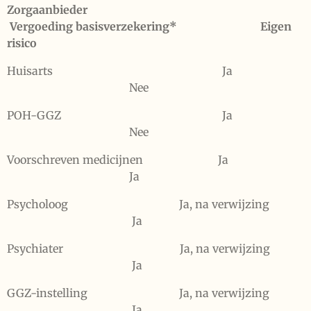
Zorgaanbieder
Vergoeding basisverzekering*
Eigen
risico
Huisarts Ja
Nee
POH-GGZ Ja
Nee
Voorschreven medicijnen Ja
Ja
Psycholoog Ja, na verwijzing
Ja
Psychiater Ja, na verwijzing
Ja
GGZ-instelling Ja, na verwijzing
Ja