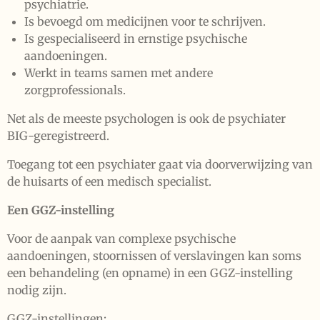
psychiatrie.
Is bevoegd om medicijnen voor te schrijven.
Is gespecialiseerd in ernstige psychische
aandoeningen.
Werkt in teams samen met andere
zorgprofessionals.
Net als de meeste psychologen is ook de psychiater
BIG-geregistreerd.
Toegang tot een psychiater gaat via doorverwijzing van
de huisarts of een medisch specialist.
Een GGZ-instelling
Voor de aanpak van complexe psychische
aandoeningen, stoornissen of verslavingen kan soms
een behandeling (en opname) in een GGZ-instelling
nodig zijn.
GGZ-instellingen: