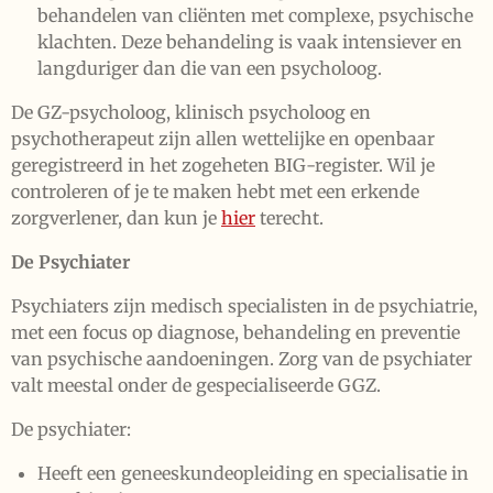
behandelen van cliënten met complexe, psychische
klachten. Deze behandeling is vaak intensiever en
langduriger dan die van een psycholoog.
De GZ-psycholoog, klinisch psycholoog en
psychotherapeut zijn allen wettelijke en openbaar
geregistreerd in het zogeheten BIG-register. Wil je
controleren of je te maken hebt met een erkende
zorgverlener, dan kun je
hier
terecht.
De Psychiater
Psychiaters zijn medisch specialisten in de psychiatrie,
met een focus op diagnose, behandeling en preventie
van psychische aandoeningen. Zorg van de psychiater
valt meestal onder de gespecialiseerde GGZ.
De psychiater:
Heeft een geneeskundeopleiding en specialisatie in