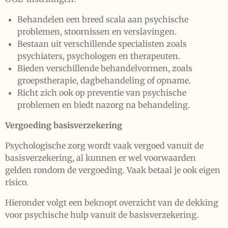
Behandelen een breed scala aan psychische
problemen, stoornissen en verslavingen.
Bestaan uit verschillende specialisten zoals
psychiaters, psychologen en therapeuten.
Bieden verschillende behandelvormen, zoals
groepstherapie, dagbehandeling of opname.
Richt zich ook op preventie van psychische
problemen en biedt nazorg na behandeling.
Vergoeding basisverzekering
Psychologische zorg wordt vaak vergoed vanuit de
basisverzekering, al kunnen er wel voorwaarden
gelden rondom de vergoeding. Vaak betaal je ook eigen
risico.
Hieronder volgt een beknopt overzicht van de dekking
voor psychische hulp vanuit de basisverzekering.