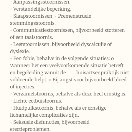
• Aanpassingsstoornissen.
• Verstandelijke beperking.
• Slaapstoornissen. • Premenstruele
stemmingsstoornis.
• Communicatiestoornissen, bijvoorbeeld stotteren
of een taalstoornis.
• Leerstoornissen, bijvoorbeeld dyscalculie of
dyslexie.
• Een fobie, behalve in de volgende situaties: o
Wanneer het een veelvoorkomende situatie betreft
en begeleiding vanuit de huisartsenpraktijk niet
voldoende helpt. o Bij angst voor bijvoorbeeld bloed
of injecties.
• Verzamelstoornis, behalve als deze heel ernstig is.
• Lichte eetbuistoornis.
• Huidpulkstoornis, behalve als er ernstige
lichamelijke complicaties zijn.
• Seksuele disfuncties, bijvoorbeeld
erectieproblemen.