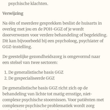
psychische klachten.
Verwijzing
Na één of meerdere gesprekken beslist de huisarts in
overleg met jou en de POH-GGZ of je wordt
doorverwezen voor verdere behandeling of begeleiding.
Dit kan bijvoorbeeld bij een psycholoog, psychiater of
GGZ-instelling.
De geestelijke gezondheidszorg is omgevormd naar
een stelsel van twee sectoren:
De generalistische basis GGZ
De gespecialiseerde GGZ
De generalistische basis GGZ richt zich op de
behandeling van lichte tot matig ernstige, niet-
complexe psychische stoornissen. Voor patiënten met
complexere psychische problematiek wordt zorg