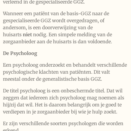
verleend in de gespecialiseerde GGZ.
Wanneer een patiënt van de basis-GGZ naar de
gespecialiseerde GGZ wordt overgedragen, of
andersom, is een doorverwijzing van de
huisarts
niet
nodig. Een simpele melding van de
zorgaanbieder aan de huisarts is dan voldoende.
De Psycholoog
Een psycholoog onderzoekt en behandelt verschillende
psychologische klachten van patiënten. Dit valt
meestal onder de generalistische basis GGZ.
De titel psycholoog is een onbeschermde titel. Dat wil
zeggen dat iedereen zich psycholoog mag noemen als
hij/zij dat wil. Het is daarom belangrijk om je goed te
verdiepen in je zorgaanbieder bij wie je hulp zoekt.
Er zijn verschillende soorten psychologen die worden
erkend.