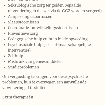
Seksuologische zorg (er gelden bepaalde
uitzonderingen die wel via de GGZ worden vergoed)
Aanpassingsstoornissen
Slaapstoornissen
Coördinatie-ontwikkelingsstoornissen
Preventieve zorg
Pedagogische hulp en hulp bij de opvoeding
Psychosociale hulp (sociaal-maatschappelijke
interventies)
Zelfhulp
Misbruik van geneesmiddelen
Studieproblemen
Om vergoeding te krijgen voor deze psychische
problemen, kun je overwegen een
aanvullende
verzekering
af te sluiten.
Extra therapieën