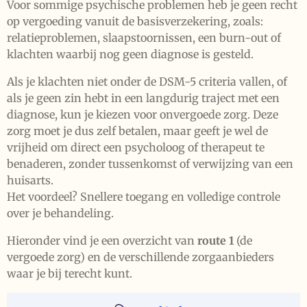
Voor sommige psychische problemen heb je geen recht
op vergoeding vanuit de basisverzekering, zoals:
relatieproblemen, slaapstoornissen, een burn-out of
klachten waarbij nog geen diagnose is gesteld.
Als je klachten niet onder de DSM-5 criteria vallen, of
als je geen zin hebt in een langdurig traject met een
diagnose, kun je kiezen voor onvergoede zorg. Deze
zorg moet je dus zelf betalen, maar geeft je wel de
vrijheid om direct een psycholoog of therapeut te
benaderen, zonder tussenkomst of verwijzing van een
huisarts.
Het voordeel? Snellere toegang en volledige controle
over je behandeling.
Hieronder vind je een overzicht van
route 1
(de
vergoede zorg) en de verschillende zorgaanbieders
waar je bij terecht kunt.