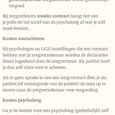
vergoed
Bij zorgverleners
zonder contract
hangt het van
je polis en het tarief van de psycholoog af wat je zelf
moet betalen.
Kosten voorschieten
Bij psychologen en GGZ-instellingen die een contract
hebben met je zorgverzekeraar worden de declaraties
direct ingediend door de zorgverlener. Als patiënt hoef
je dan zelf niets voor te schieten.
Als er geen sprake is van een zorgcontract dien je als
patiënt (of verzorgende van de patiënt) de nota op te
sturen naar de zorgverzekeraar voor vergoeding.
Kosten psycholoog
Ga je de kosten voor een psycholoog (gedeeltelijk) zelf