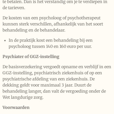
te betalen. Dan is het verstandig om je te verdiepen in
de tarieven.
De kosten van een psycholoog of psychotherapeut
kunnen sterk verschillen, afhankelijk van het soort
behandeling en de behandelaar.
In de praktijk kost een behandeling bij een
psycholoog tussen 140 en 160 euro per uur.
Psychiater of GGZ-instelling
De basisverzekering vergoedt opname en verblijf in een
GGZ-instelling, psychiatrisch ziekenhuis of op een
psychiatrische afdeling van een ziekenhuis. De
dekking geldt voor maximaal 3 jaar. Duurt de
behandeling langer, dan valt de vergoeding onder de
Wet langdurige zorg.
Voorwaarden