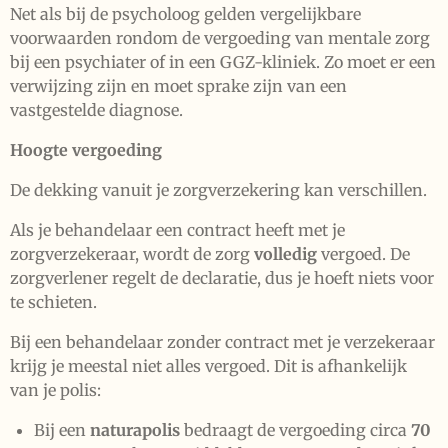
Net als bij de psycholoog gelden vergelijkbare
voorwaarden rondom de vergoeding van mentale zorg
bij een psychiater of in een GGZ-kliniek. Zo moet er een
verwijzing zijn en moet sprake zijn van een
vastgestelde diagnose.
Hoogte vergoeding
De dekking vanuit je zorgverzekering kan verschillen.
Als je behandelaar een contract heeft met je
zorgverzekeraar, wordt de zorg
volledig
vergoed. De
zorgverlener regelt de declaratie, dus je hoeft niets voor
te schieten.
Bij een behandelaar zonder contract met je verzekeraar
krijg je meestal niet alles vergoed. Dit is afhankelijk
van je polis:
Bij een
naturapolis
bedraagt de vergoeding circa
70