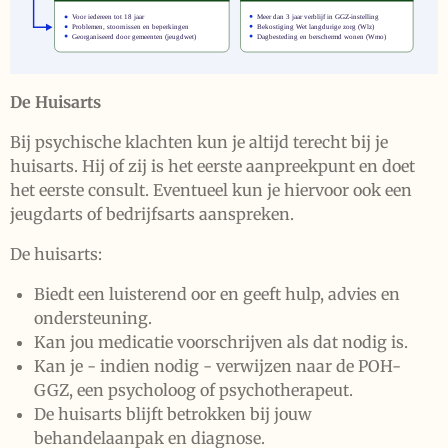
De Huisarts
Bij psychische klachten kun je altijd terecht bij je
huisarts. Hij of zij is het eerste aanpreekpunt en doet
het eerste consult. Eventueel kun je hiervoor ook een
jeugdarts of bedrijfsarts aanspreken.
De huisarts:
Biedt een luisterend oor en geeft hulp, advies en
ondersteuning.
Kan jou medicatie voorschrijven als dat nodig is.
Kan je - indien nodig - verwijzen naar de POH-
GGZ, een psycholoog of psychotherapeut.
De huisarts blijft betrokken bij jouw
behandelaanpak en diagnose.