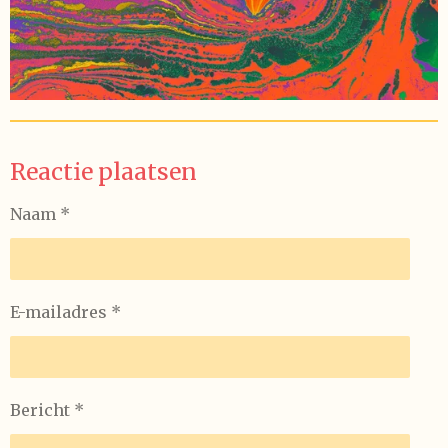
Reactie plaatsen
Naam *
E-mailadres *
Bericht *