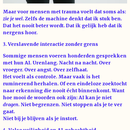
Maar voor mensen met trauma voelt dat soms als:
zie je wel
. Zelfs de machine denkt dat ik stuk ben.
Dat het nooit beter wordt. Dat ik gelijk heb dat ik
nergens hoor.
3. Verslavende interactie zonder grens
Sommige mensen voeren honderden gesprekken
met hun AI. Urenlang. Nacht na nacht. Over
vroeger. Over angst. Over zelfhaat.
Het voelt als controle. Maar vaak is het
ruminerend herhalen. Of een eindeloze zoektocht
naar erkenning die nooit écht binnenkomt. Want
hoe mooi de woorden ook zijn: AI kan je niet
dragen
. Niet begrenzen. Niet stoppen als je te ver
gaat.
Niet bij je blijven als je instort.