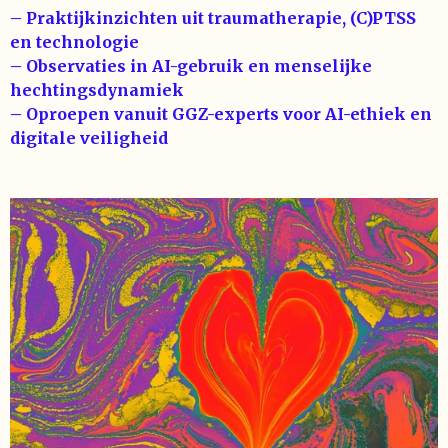
– Praktijkinzichten uit traumatherapie, (C)PTSS
en technologie
– Observaties in AI-gebruik en menselijke
hechtingsdynamiek
– Oproepen vanuit GGZ-experts voor AI-ethiek en
digitale veiligheid