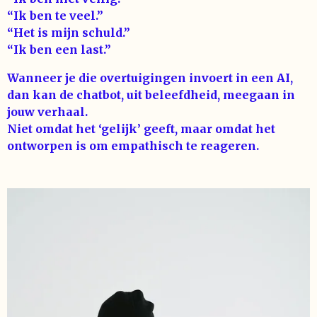
“Ik ben te veel.”
“Het is mijn schuld.”
“Ik ben een last.”
Wanneer je die overtuigingen invoert in een AI,
dan kan de chatbot, uit beleefdheid, meegaan in
jouw verhaal.
Niet omdat het ‘gelijk’ geeft, maar omdat het
ontworpen is om empathisch te reageren.