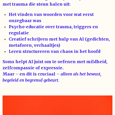
met trauma die steun halen uit:
Het vinden van woorden voor wat eerst
onzegbaar was
Psycho-educatie over trauma, triggers en
regulatie
Creatief schrijven met hulp van AI (gedichten,
metaforen, verhaaltjes)
Leren structureren van chaos in het hoofd
Soms helpt AI juist om te oefenen met mildheid,
zelfcompassie of expressie.
Maar – en dit is cruciaal –
alleen als het bewust,
begeleid en begrensd gebeurt.