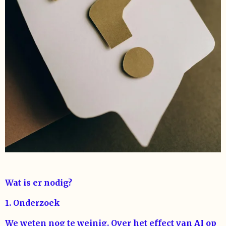
Wat is er nodig?
1. Onderzoek
We weten nog te weinig. Over het effect van AI op