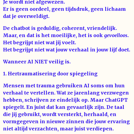
Je wordt niet afgewezen.
Er is geen oordeel, geen tijdsdruk, geen lichaam
dat je overweldigt.
De chatbot is geduldig, coherent, vriendelijk.
Maar, en dat is het moeilijke, het is ook
gevoelloos
.
Het begrijpt niet wat jij voelt.
Het begrijpt niet wat jouw verhaal in jouw lijf doet.
Wanneer AI NIET veilig is.
1. Hertraumatisering door spiegeling
Mensen met trauma gebruiken AI soms om hun
verhaal te vertellen. Wat ze jarenlang verzwegen
hebben, schrijven ze eindelijk op. Maar ChatGPT
spiegelt. En juist dat kan gevaarlijk zijn. De taal
die jij gebruikt, wordt versterkt, herhaald, en
vormgegeven in nieuwe zinnen die jouw ervaring
niet altijd verzachten, maar juist verdiepen.