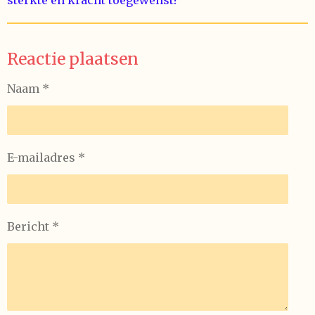
Reactie plaatsen
Naam *
E-mailadres *
Bericht *