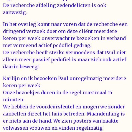
De recherche afdeling zedendelicten is ook
aanwezig.
In het overleg komt naar voren dat de recherche een
dringend verzoek doet om deze cliënt meerdere
keren per week onverwacht te bezoeken in verband
met vermeend actief pedofiel gedrag.
De recherche heeft sterke vermoedens dat Paul niet
alleen meer passief pedofiel is maar zich ook actief
daarin beweegt.
Karlijn en ik bezoeken Paul onregelmatig meerdere
keren per week.
Onze bezoekjes duren in de regel maximaal 15
minuten.
We hebben de voordeursleutel en mogen we zonder
aanbellen direct het huis betreden. Maandenlang is
er niets aan de hand. We zien posters van naakte
volwassen vrouwen en vinden regelmatig