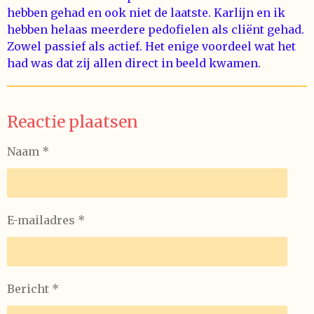
hebben gehad en ook niet de laatste. Karlijn en ik
hebben helaas meerdere pedofielen als cliënt gehad.
Zowel passief als actief. Het enige voordeel wat het
had was dat zij allen direct in beeld kwamen.
Reactie plaatsen
Naam *
E-mailadres *
Bericht *