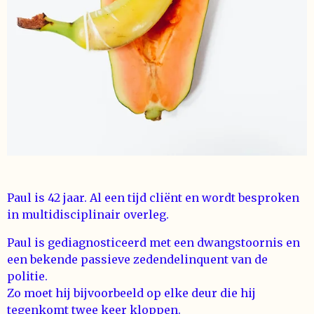
Paul is 42 jaar. Al een tijd cliënt en wordt besproken
in multidisciplinair overleg.
Paul is gediagnosticeerd met een dwangstoornis en
een bekende passieve zedendelinquent van de
politie.
Zo moet hij bijvoorbeeld op elke deur die hij
tegenkomt twee keer kloppen.