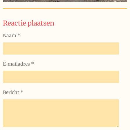
Reactie plaatsen
Naam *
E-mailadres *
Bericht *